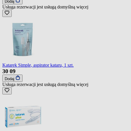
Dodaj
Usługa rezerwacji jest usługą domyślną
więcej
Katarek Simple, aspirator kataru, 1 szt.
30
09
Dodaj
Usługa rezerwacji jest usługą domyślną
więcej