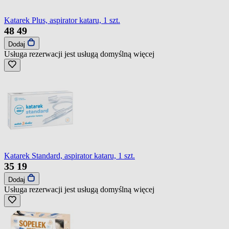
Katarek Plus, aspirator kataru, 1 szt.
48
49
Dodaj
Usługa rezerwacji jest usługą domyślną
więcej
Katarek Standard, aspirator kataru, 1 szt.
35
19
Dodaj
Usługa rezerwacji jest usługą domyślną
więcej