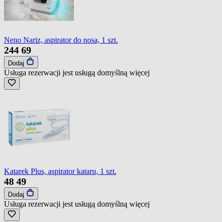
Neno Nariz, aspirator do nosa, 1 szt.
244
69
Dodaj
Usługa rezerwacji jest usługą domyślną
więcej
Katarek Plus, aspirator kataru, 1 szt.
48
49
Dodaj
Usługa rezerwacji jest usługą domyślną
więcej