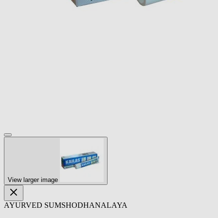
View larger image
AYURVED SUMSHODHANALAYA