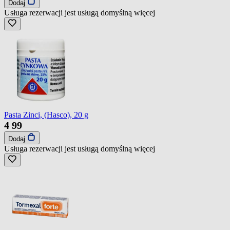
Dodaj
Usługa rezerwacji jest usługą domyślną
więcej
Pasta Zinci, (Hasco), 20 g
4
99
Dodaj
Usługa rezerwacji jest usługą domyślną
więcej