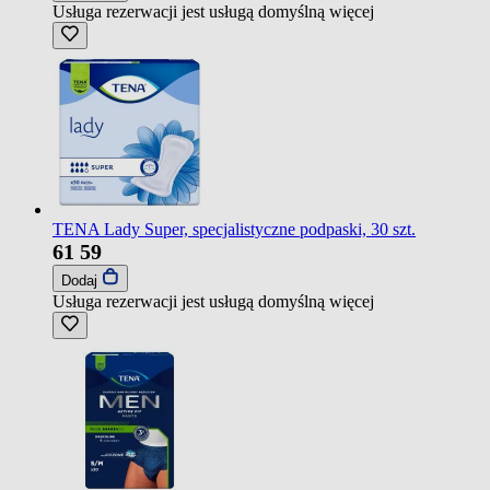
Usługa rezerwacji jest usługą domyślną
więcej
TENA Lady Super, specjalistyczne podpaski, 30 szt.
61
59
Dodaj
Usługa rezerwacji jest usługą domyślną
więcej