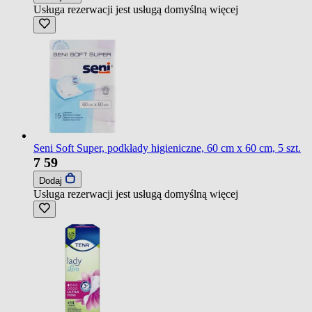
Usługa rezerwacji jest usługą domyślną
więcej
Seni Soft Super, podkłady higieniczne, 60 cm x 60 cm, 5 szt.
7
59
Dodaj
Usługa rezerwacji jest usługą domyślną
więcej