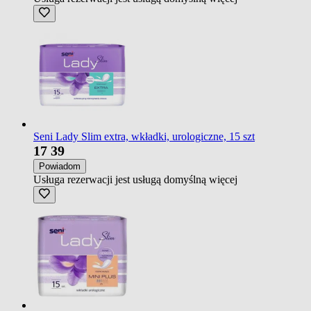
Seni Lady Slim extra, wkładki, urologiczne, 15 szt
17
39
Powiadom
Usługa rezerwacji jest usługą domyślną
więcej