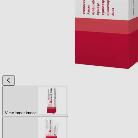
View larger image