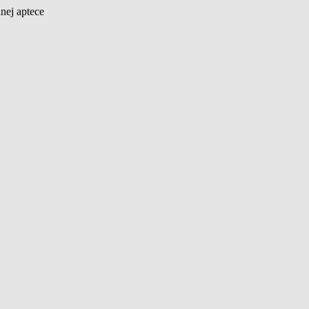
nej aptece