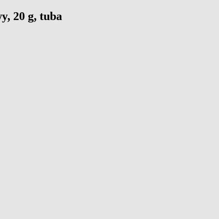
, 20 g, tuba