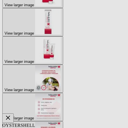
View larger image
View larger image
View larger image
View larger image
View larger image
OYSTERSHELL