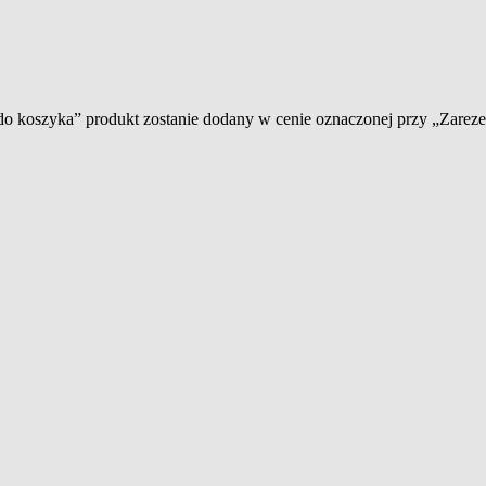
 do koszyka” produkt zostanie dodany w cenie oznaczonej przy „Zare