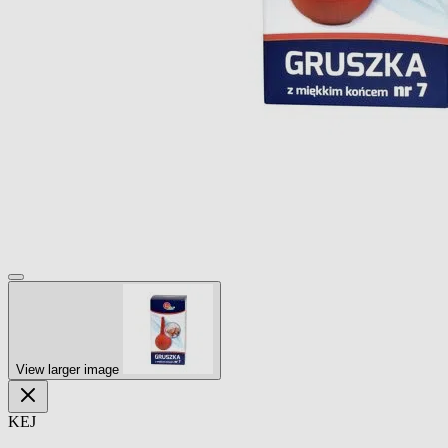
View larger image
KEJ