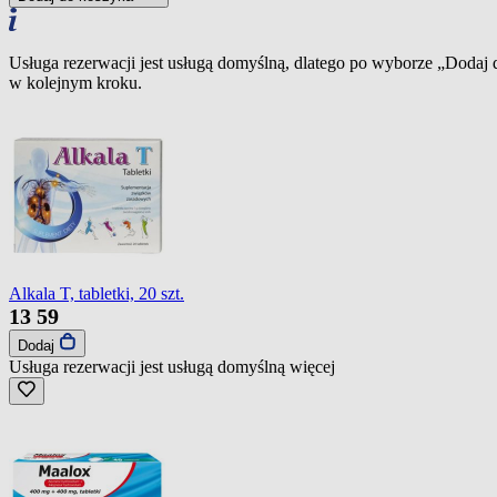
Usługa rezerwacji jest usługą domyślną, dlatego po wyborze „Dodaj
w kolejnym kroku.
Alkala T, tabletki, 20 szt.
13
59
Dodaj
Usługa rezerwacji jest usługą domyślną
więcej