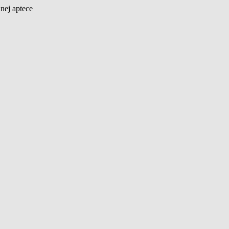
nej aptece