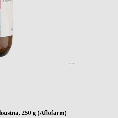
oustna, 250 g (Aflofarm)