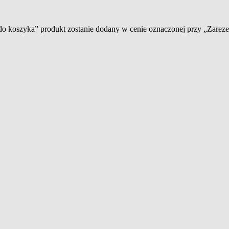
 do koszyka” produkt zostanie dodany w cenie oznaczonej przy „Zare