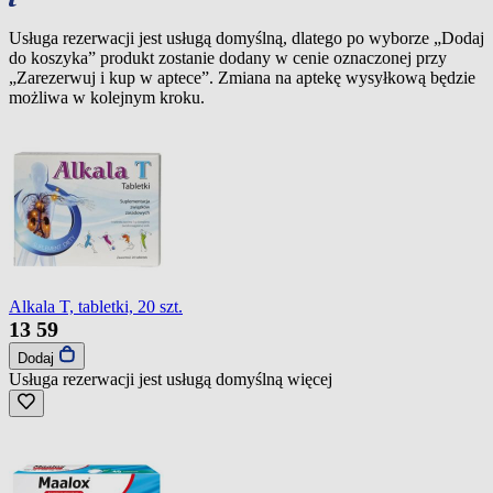
Usługa rezerwacji jest usługą domyślną, dlatego po wyborze „Dodaj
do koszyka” produkt zostanie dodany w cenie oznaczonej przy
„Zarezerwuj i kup w aptece”. Zmiana na aptekę wysyłkową będzie
możliwa w kolejnym kroku.
Alkala T, tabletki, 20 szt.
13
59
Dodaj
Usługa rezerwacji jest usługą domyślną
więcej