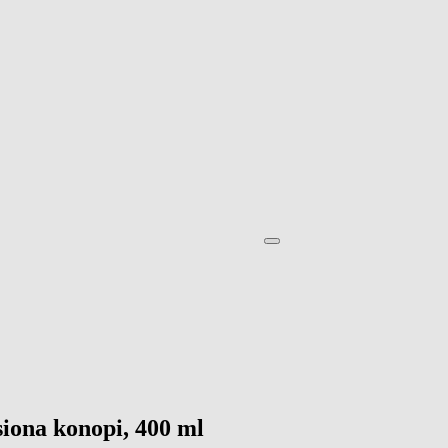
iona konopi, 400 ml