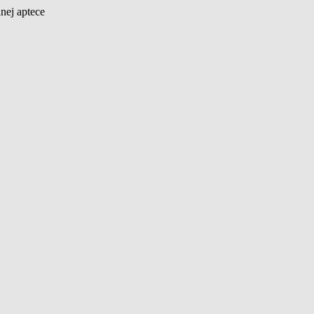
nej aptece