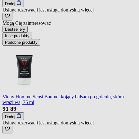
Dodaj
Usługa rezerwacji jest usługą domyślną
więcej
Mogą Cię zainteresować
Bestsellery
Inne produkty
Podobne produkty
Vichy Homme Sensi Baume, kojący balsam po goleniu, skóra
wrażliwa, 75 ml
91
89
Dodaj
Usługa rezerwacji jest usługą domyślną
więcej