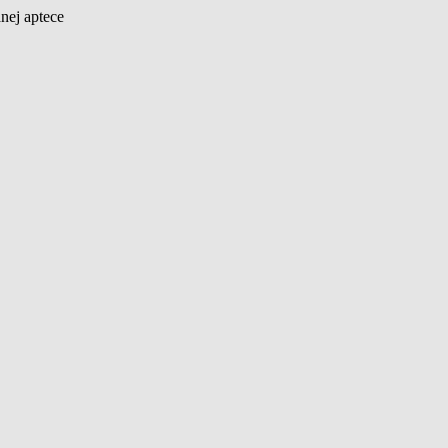
nej aptece