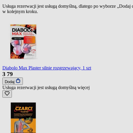
Usługa rezerwacji jest usługą domyślną, dlatego po wyborze „Dodaj
w kolejnym kroku.
Diabolo Max Plaster silnie rozgrzewający, 1 szt
3
79
Dodaj
Usługa rezerwacji jest usługą domyślną
więcej