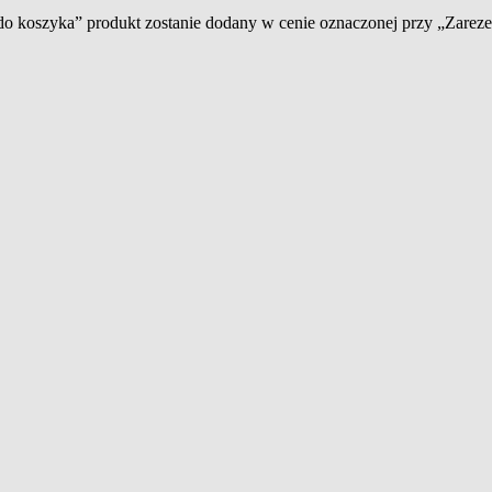
 do koszyka” produkt zostanie dodany w cenie oznaczonej przy „Zare