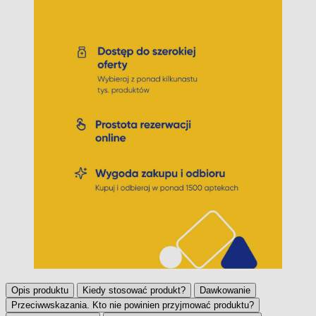
Opis produktu
Kiedy stosować produkt?
Dawkowanie
Przeciwwskazania. Kto nie powinien przyjmować produktu?