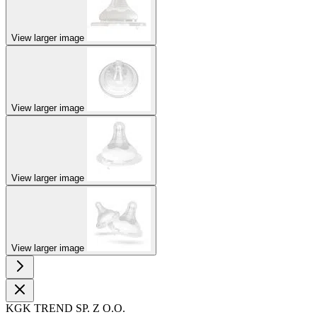
View larger image
View larger image
View larger image
View larger image
KGK TREND SP. Z O.O.