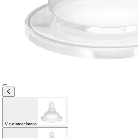
View larger image