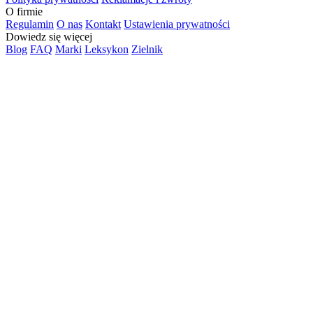
O firmie
Regulamin
O nas
Kontakt
Ustawienia prywatności
Dowiedz się więcej
Blog
FAQ
Marki
Leksykon
Zielnik