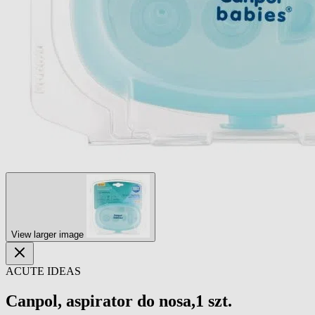
View larger image
ACUTE IDEAS
Canpol, aspirator do nosa,1 szt.