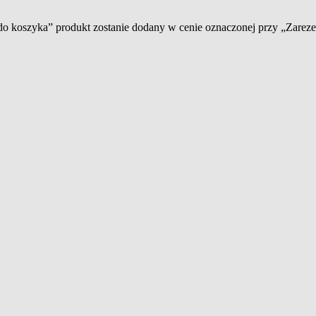
 do koszyka” produkt zostanie dodany w cenie oznaczonej przy „Zare