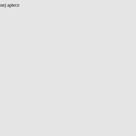
nej aptece