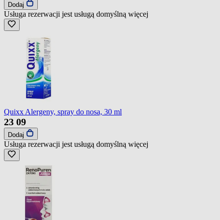
Dodaj
Usługa rezerwacji jest usługą domyślną
więcej
Quixx Alergeny, spray do nosa, 30 ml
23
09
Dodaj
Usługa rezerwacji jest usługą domyślną
więcej