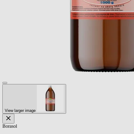
View larger image
Borasol