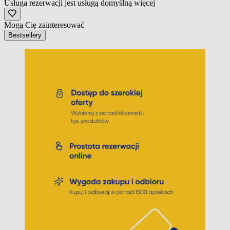
Usługa rezerwacji jest usługą domyślną
więcej
Mogą Cię zainteresować
Bestsellery