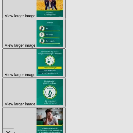
View larger image
View larger image
View larger image
View larger image