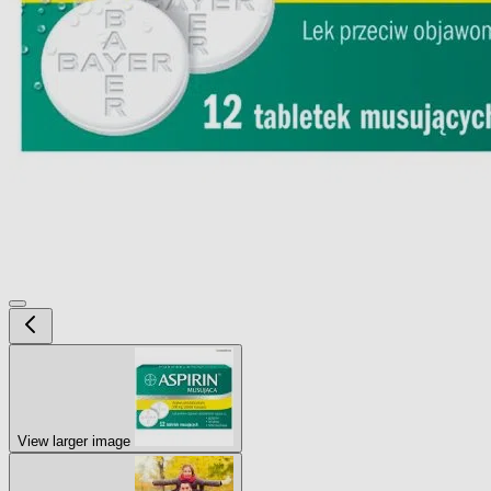
View larger image