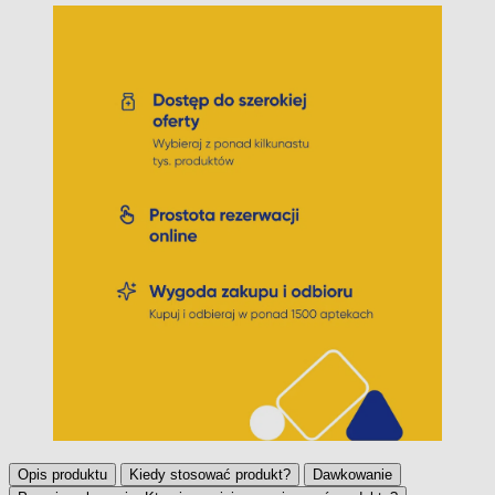
Opis produktu
Kiedy stosować produkt?
Dawkowanie