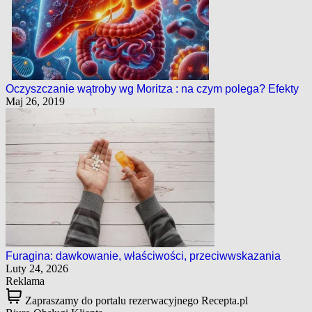
Oczyszczanie wątroby wg Moritza : na czym polega? Efekty
Maj 26, 2019
Furagina: dawkowanie, właściwości, przeciwwskazania
Luty 24, 2026
Reklama
Zapraszamy do portalu rezerwacyjnego Recepta.pl