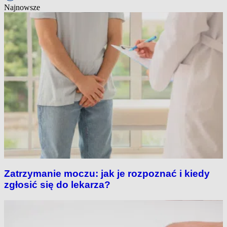
Najnowsze
Zatrzymanie moczu: jak je rozpoznać i kiedy
zgłosić się do lekarza?