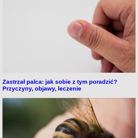
Zastrzał palca: jak sobie z tym poradzić?
Przyczyny, objawy, leczenie