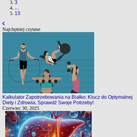
3
...
13
Najchętniej czytane
Kalkulator Zapotrzebowania na Białko: Klucz do Optymalnej
Diety i Zdrowia. Sprawdź Swoje Potrzeby!
Czerwiec 30, 2025