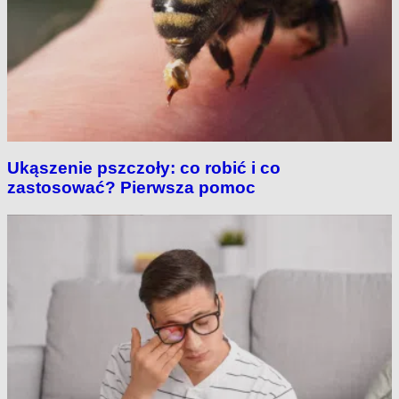
Ukąszenie pszczoły: co robić i co
zastosować? Pierwsza pomoc