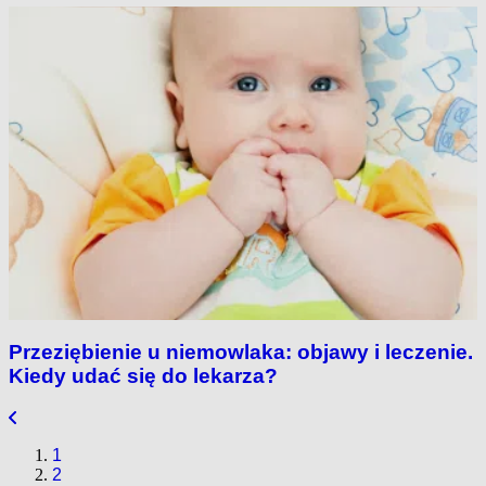
Przeziębienie u niemowlaka: objawy i leczenie.
Kiedy udać się do lekarza?
1
2