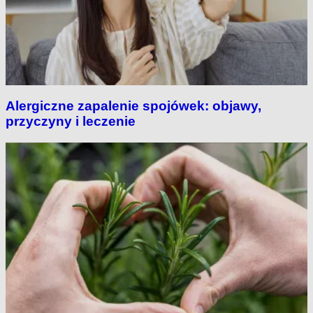
Alergiczne zapalenie spojówek: objawy,
przyczyny i leczenie