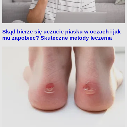
Skąd bierze się uczucie piasku w oczach i jak
mu zapobiec? Skuteczne metody leczenia