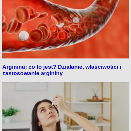
Arginina: co to jest? Działanie, właściwości i
zastosowanie argininy