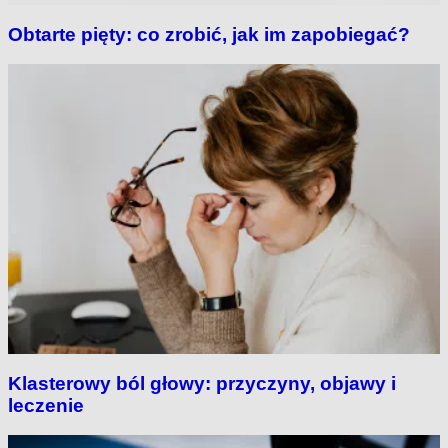
Obtarte pięty: co zrobić, jak im zapobiegać?
Klasterowy ból głowy: przyczyny, objawy i
leczenie