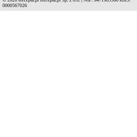
0000567026