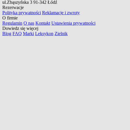
ul.Zbąszyńska 3
91-342 Łódź
Rezerwacje
Polityka prywatności
Reklamacje i zwroty
O firmie
Regulamin
O nas
Kontakt
Ustawienia prywatności
Dowiedz się więcej
Blog
FAQ
Marki
Leksykon
Zielnik