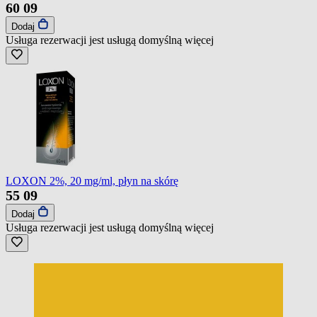
60
09
Dodaj
Usługa rezerwacji jest usługą domyślną
więcej
LOXON 2%, 20 mg/ml, płyn na skórę
55
09
Dodaj
Usługa rezerwacji jest usługą domyślną
więcej