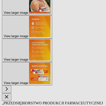
View larger image
View larger image
View larger image
View larger image
„PRZEDSIĘBIORSTWO PRODUKCJI FARMACEUTYCZNEJ