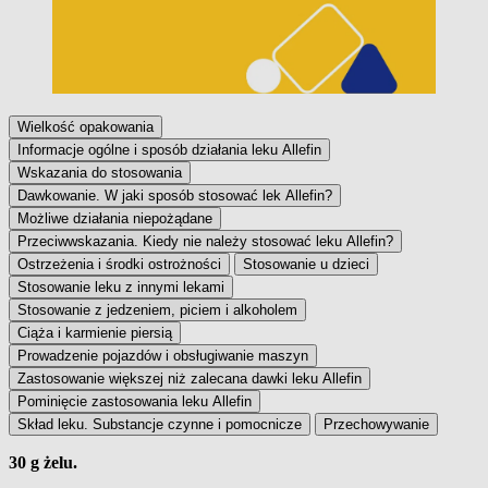
Wielkość opakowania
Informacje ogólne i sposób działania leku Allefin
Wskazania do stosowania
Dawkowanie. W jaki sposób stosować lek Allefin?
Możliwe działania niepożądane
Przeciwwskazania. Kiedy nie należy stosować leku Allefin?
Ostrzeżenia i środki ostrożności
Stosowanie u dzieci
Stosowanie leku z innymi lekami
Stosowanie z jedzeniem, piciem i alkoholem
Ciąża i karmienie piersią
Prowadzenie pojazdów i obsługiwanie maszyn
Zastosowanie większej niż zalecana dawki leku Allefin
Pominięcie zastosowania leku Allefin
Skład leku. Substancje czynne i pomocnicze
Przechowywanie
30 g żelu.
Wielkość opakowania