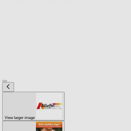
View larger image