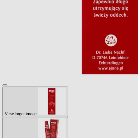
View larger image