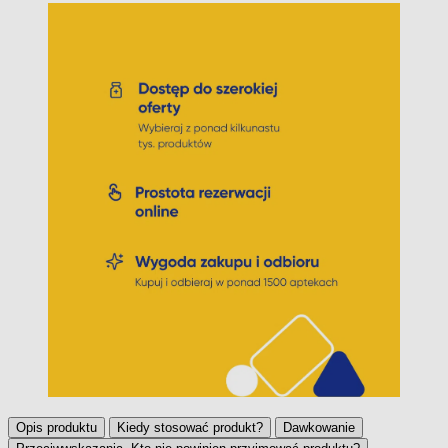
Opis produktu
Kiedy stosować produkt?
Dawkowanie