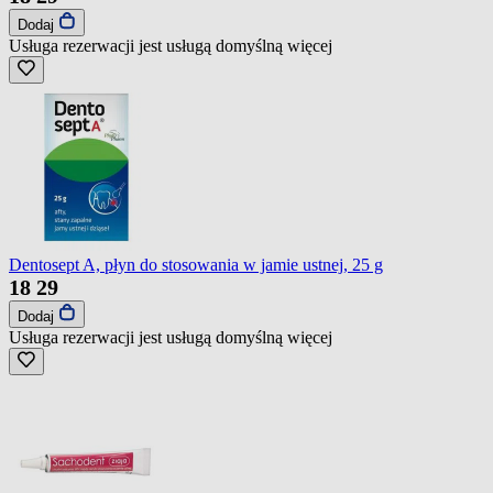
Dodaj
Usługa rezerwacji jest usługą domyślną
więcej
Dentosept A, płyn do stosowania w jamie ustnej, 25 g
18
29
Dodaj
Usługa rezerwacji jest usługą domyślną
więcej