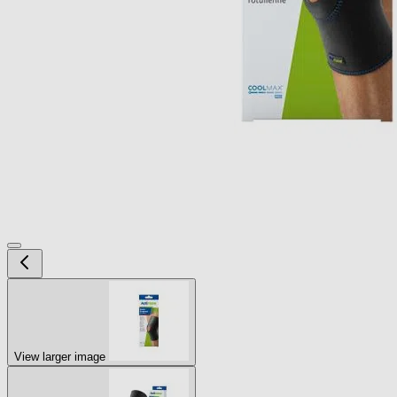
View larger image