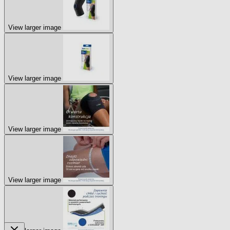
View larger image
View larger image
View larger image
View larger image