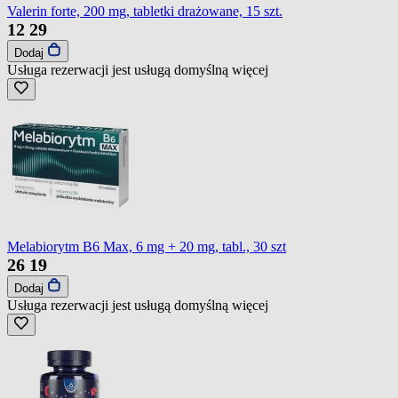
Valerin forte, 200 mg, tabletki drażowane, 15 szt.
12
29
Dodaj
Usługa rezerwacji jest usługą domyślną
więcej
Melabiorytm B6 Max, 6 mg + 20 mg, tabl., 30 szt
26
19
Dodaj
Usługa rezerwacji jest usługą domyślną
więcej