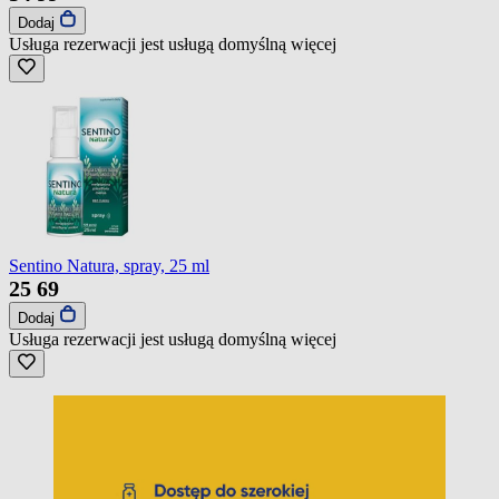
Dodaj
Usługa rezerwacji jest usługą domyślną
więcej
Sentino Natura, spray, 25 ml
25
69
Dodaj
Usługa rezerwacji jest usługą domyślną
więcej