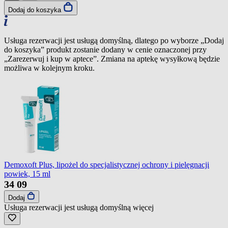
Dodaj do koszyka
Usługa rezerwacji jest usługą domyślną, dlatego po wyborze „Dodaj
do koszyka” produkt zostanie dodany w cenie oznaczonej przy
„Zarezerwuj i kup w aptece”. Zmiana na aptekę wysyłkową będzie
możliwa w kolejnym kroku.
Demoxoft Plus, lipożel do specjalistycznej ochrony i pielęgnacji
powiek, 15 ml
34
09
Dodaj
Usługa rezerwacji jest usługą domyślną
więcej