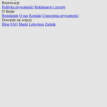
Rezerwacje
Polityka prywatności
Reklamacje i zwroty
O firmie
Regulamin
O nas
Kontakt
Ustawienia prywatności
Dowiedz się więcej
Blog
FAQ
Marki
Leksykon
Zielnik