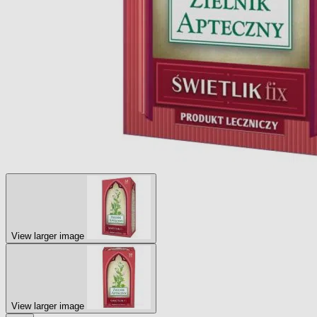
View larger image
View larger image