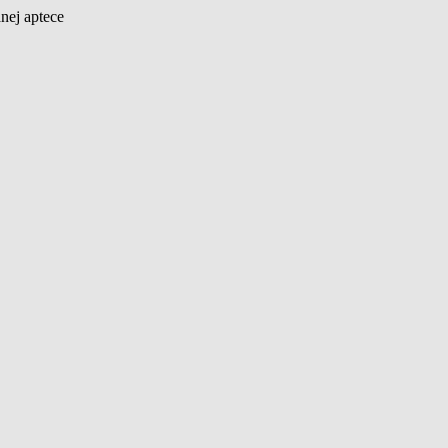
nej aptece