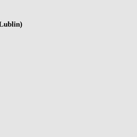
 Lublin)