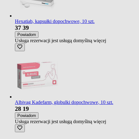
Hexatiab, kapsułki dopochwowe, 10 szt.
37
39
Powiadom
Usługa rezerwacji jest usługą domyślną
więcej
Albivag Kadefarm, globulki dopochwowe, 10 szt.
28
19
Powiadom
Usługa rezerwacji jest usługą domyślną
więcej