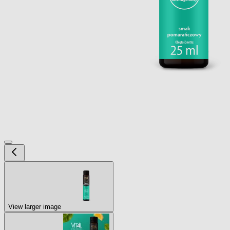
View larger image