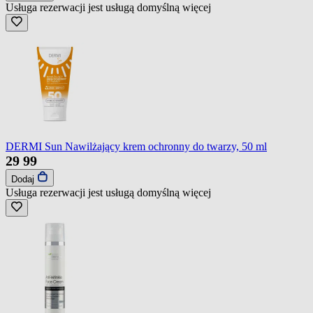
Usługa rezerwacji jest usługą domyślną
więcej
DERMI Sun Nawilżający krem ochronny do twarzy, 50 ml
29
99
Dodaj
Usługa rezerwacji jest usługą domyślną
więcej