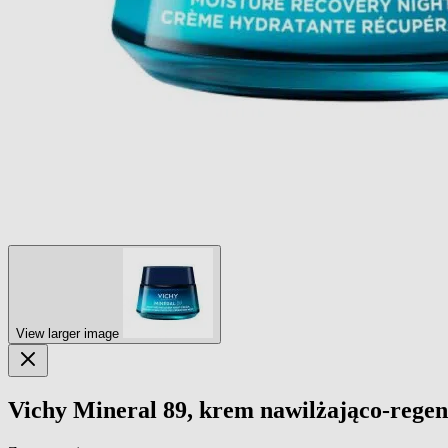
View larger image
Vichy Mineral 89, krem nawilżająco-regen