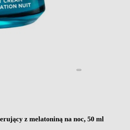
erujący z melatoniną na noc, 50 ml