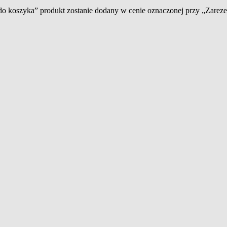
 do koszyka” produkt zostanie dodany w cenie oznaczonej przy „Zare