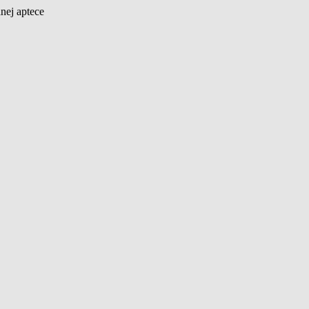
nej aptece