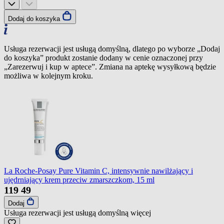
Dodaj do koszyka
Usługa rezerwacji jest usługą domyślną, dlatego po wyborze „Dodaj
do koszyka” produkt zostanie dodany w cenie oznaczonej przy
„Zarezerwuj i kup w aptece”. Zmiana na aptekę wysyłkową będzie
możliwa w kolejnym kroku.
La Roche-Posay Pure Vitamin C, intensywnie nawilżający i
ujędrniający krem przeciw zmarszczkom, 15 ml
119
49
Dodaj
Usługa rezerwacji jest usługą domyślną
więcej