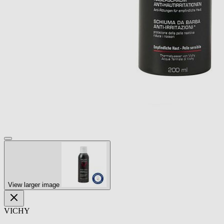
View larger image
VICHY