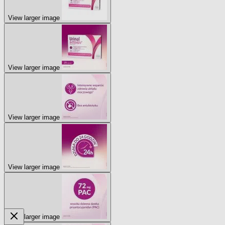
View larger image
View larger image
View larger image
View larger image
View larger image