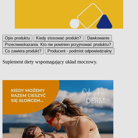
Opis produktu
Kiedy stosować produkt?
Dawkowanie
Przeciwwskazania. Kto nie powinien przyjmować produktu?
Co zawiera produkt?
Producent - podmiot odpowiedzialny
Suplement diety wspomagający układ moczowy.
Opis produktu