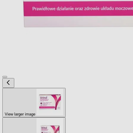
View larger image