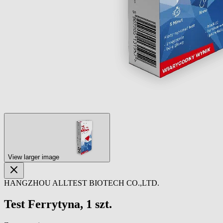
View larger image
HANGZHOU ALLTEST BIOTECH CO.,LTD.
Test Ferrytyna, 1 szt.