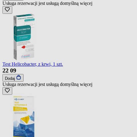
Usługa rezerwacji jest usługą domyślną
więcej
Test Helicobacter, z krwi, 1 szt.
22
09
Dodaj
Usługa rezerwacji jest usługą domyślną
więcej