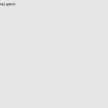
nej aptece