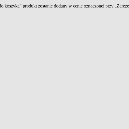
 do koszyka” produkt zostanie dodany w cenie oznaczonej przy „Zare