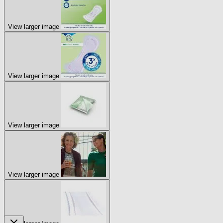
View larger image
View larger image
View larger image
View larger image