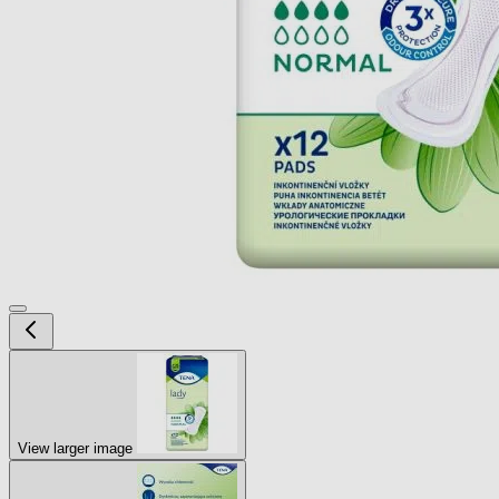
View larger image