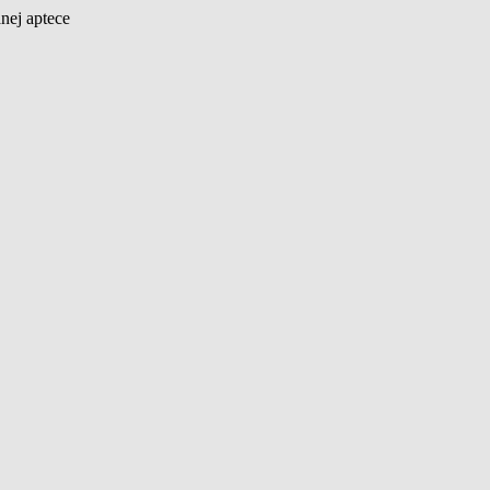
nej aptece