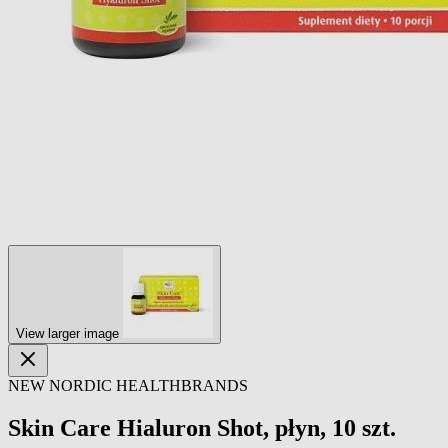
View larger image
NEW NORDIC HEALTHBRANDS
Skin Care Hialuron Shot, płyn, 10 szt.