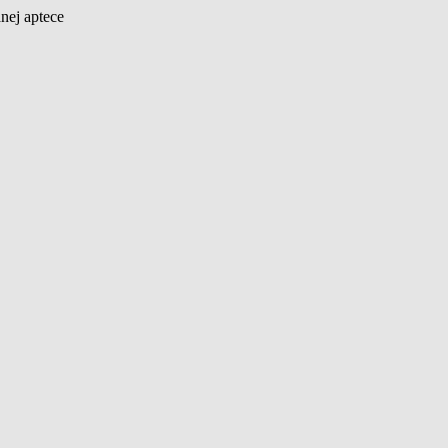
nej aptece