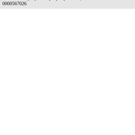
0000567026