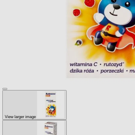
View larger image