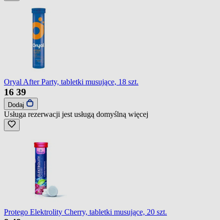
Oryal After Party, tabletki musujące, 18 szt.
16
39
Dodaj
Usługa rezerwacji jest usługą domyślną
więcej
Protego Elektrolity Cherry, tabletki musujące, 20 szt.