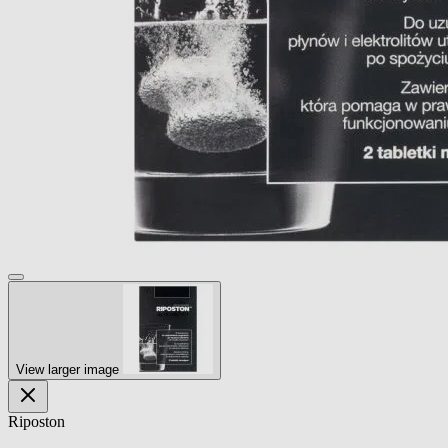
View larger image
Riposton