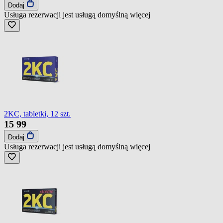
Dodaj
Usługa rezerwacji jest usługą domyślną
więcej
2KC, tabletki, 12 szt.
15
99
Dodaj
Usługa rezerwacji jest usługą domyślną
więcej