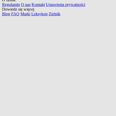
Regulamin
O nas
Kontakt
Ustawienia prywatności
Dowiedz się więcej
Blog
FAQ
Marki
Leksykon
Zielnik