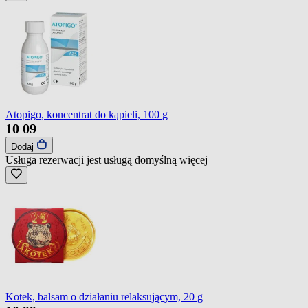
Atopigo, koncentrat do kąpieli, 100 g
10
09
Dodaj
Usługa rezerwacji jest usługą domyślną
więcej
Kotek, balsam o działaniu relaksującym, 20 g