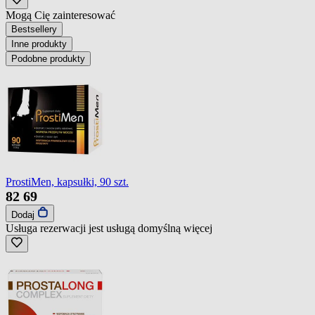
Mogą Cię zainteresować
Bestsellery
Inne produkty
Podobne produkty
ProstiMen, kapsułki, 90 szt.
82
69
Dodaj
Usługa rezerwacji jest usługą domyślną
więcej