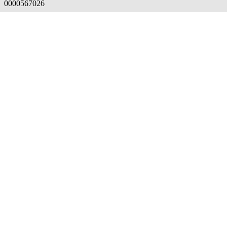
0000567026