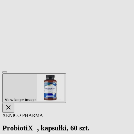
View larger image
XENICO PHARMA
ProbiotiX+, kapsułki, 60 szt.