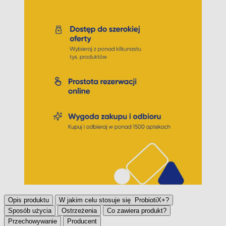
Opis produktu
W jakim celu stosuje się ProbiotiX+?
Sposób użycia
Ostrzeżenia
Co zawiera produkt?
Przechowywanie
Producent