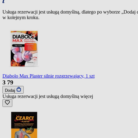
Usługa rezerwacji jest usługą domyślną, dlatego po wyborze „Dodaj
w kolejnym kroku.
Diabolo Max Plaster silnie rozgrzewający, 1 szt
3
79
Dodaj
Usługa rezerwacji jest usługą domyślną
więcej