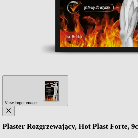
View larger image
Plaster Rozgrzewający, Hot Plast Forte, 9