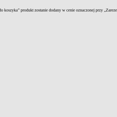
 do koszyka” produkt zostanie dodany w cenie oznaczonej przy „Zare