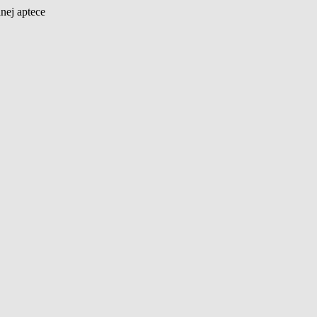
nej aptece