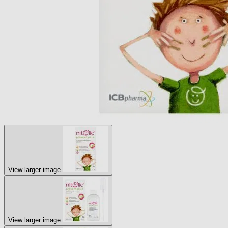
View larger image
View larger image