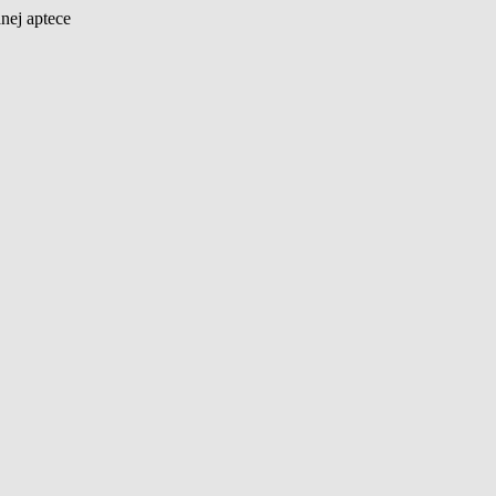
nej aptece