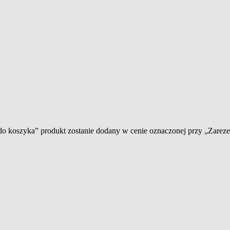
 do koszyka” produkt zostanie dodany w cenie oznaczonej przy „Zare