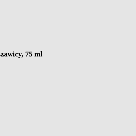
szawicy, 75 ml