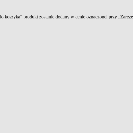
 do koszyka” produkt zostanie dodany w cenie oznaczonej przy „Zare