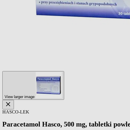
View larger image
HASCO-LEK
Paracetamol Hasco, 500 mg, tabletki powle