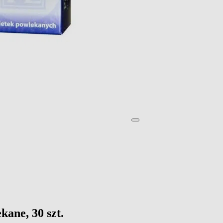
kane, 30 szt.