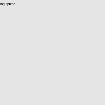
nej aptece