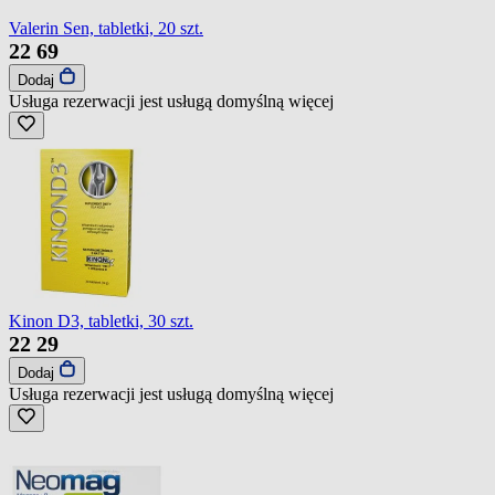
Valerin Sen, tabletki, 20 szt.
22
69
Dodaj
Usługa rezerwacji jest usługą domyślną
więcej
Kinon D3, tabletki, 30 szt.
22
29
Dodaj
Usługa rezerwacji jest usługą domyślną
więcej