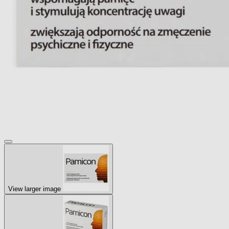
View larger image