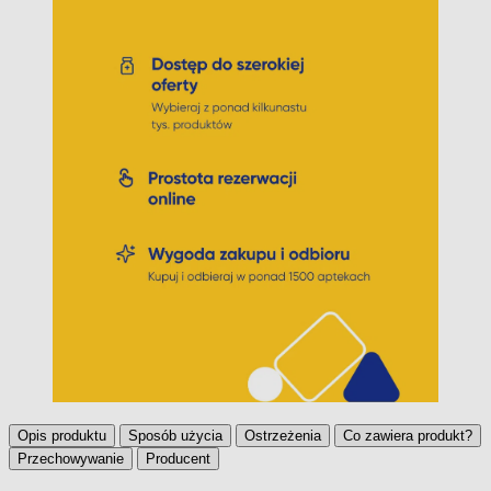
Opis produktu
Sposób użycia
Ostrzeżenia
Co zawiera produkt?
Przechowywanie
Producent