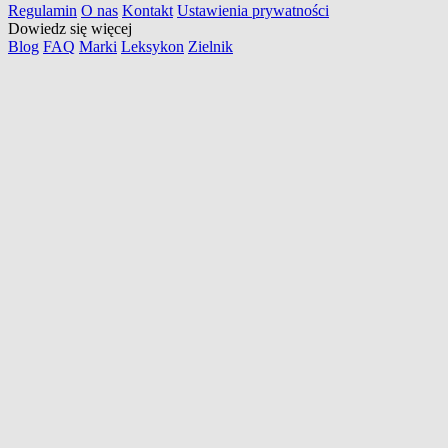
Regulamin
O nas
Kontakt
Ustawienia prywatności
Dowiedz się więcej
Blog
FAQ
Marki
Leksykon
Zielnik