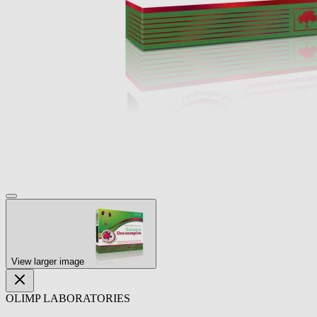
View larger image
OLIMP LABORATORIES