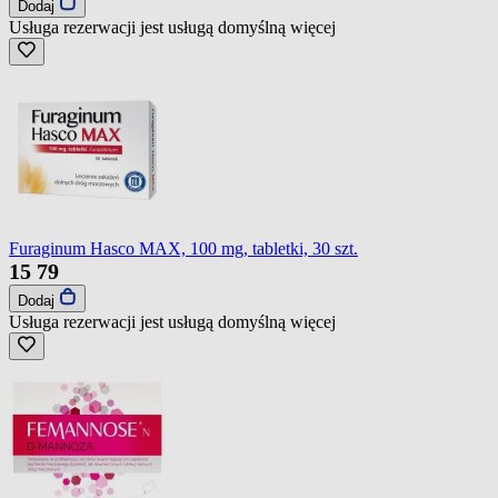
Dodaj
Usługa rezerwacji jest usługą domyślną
więcej
Furaginum Hasco MAX, 100 mg, tabletki, 30 szt.
15
79
Dodaj
Usługa rezerwacji jest usługą domyślną
więcej