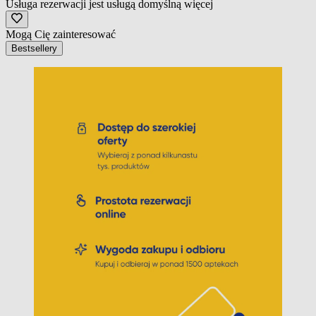
Usługa rezerwacji jest usługą domyślną
więcej
Mogą Cię zainteresować
Bestsellery