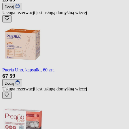
Dodaj
Usługa rezerwacji jest usługą domyślną
więcej
Pueria Uno, kapsułki, 60 szt.
67
59
Dodaj
Usługa rezerwacji jest usługą domyślną
więcej