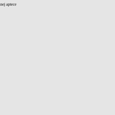
nej aptece