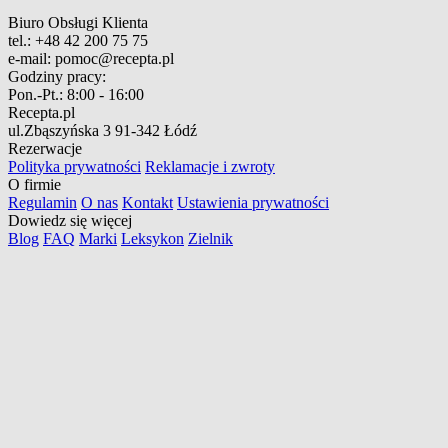
Biuro Obsługi Klienta
tel.:
+48 42 200 75 75
e-mail:
pomoc@recepta.pl
Godziny pracy:
Pon.-Pt.:
8:00 - 16:00
Recepta.pl
ul.Zbąszyńska 3
91-342 Łódź
Rezerwacje
Polityka prywatności
Reklamacje i zwroty
O firmie
Regulamin
O nas
Kontakt
Ustawienia prywatności
Dowiedz się więcej
Blog
FAQ
Marki
Leksykon
Zielnik