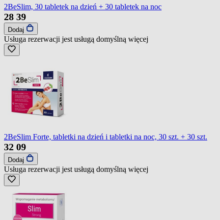
2BeSlim, 30 tabletek na dzień + 30 tabletek na noc
28
39
Dodaj
Usługa rezerwacji jest usługą domyślną
więcej
2BeSlim Forte, tabletki na dzień i tabletki na noc, 30 szt. + 30 szt.
32
09
Dodaj
Usługa rezerwacji jest usługą domyślną
więcej