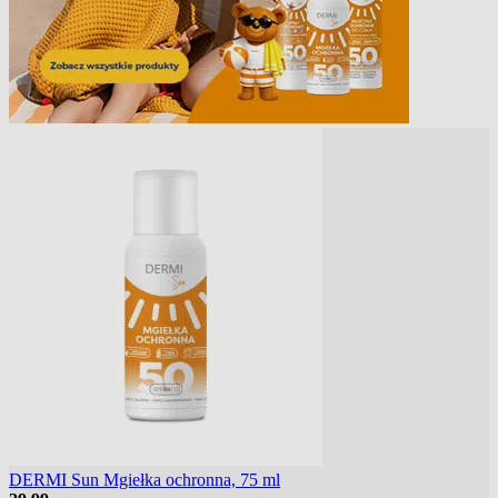
DERMI Sun Mgiełka ochronna, 75 ml