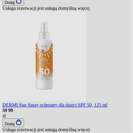
Dodaj
Usługa rezerwacji jest usługą domyślną
więcej
DERMI Sun Spray ochronny dla dzieci SPF 50, 125 ml
59
99
zł
Dodaj
Usługa rezerwacji jest usługą domyślną
więcej