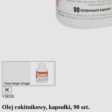
View larger image
VIRDE
Olej rokitnikowy, kapsułki, 90 szt.