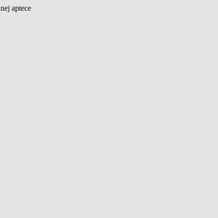
nej aptece